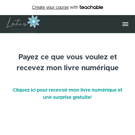
Create your course
with
Payez ce que vous voulez et
recevez mon livre numérique
Cliquez ici pour recevoir mon livre numérique et
une surprise gratuite!