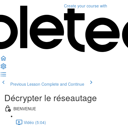
Create your course
with
Previous Lesson
Complete and Continue
Décrypter le réseautage
BIENVENUE
Vidéo (5:04)