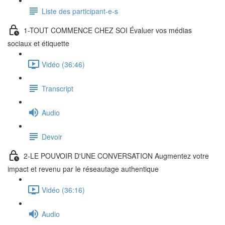
Liste des participant-e-s
1-TOUT COMMENCE CHEZ SOI Évaluer vos médias
sociaux et étiquette
Vidéo (36:46)
Transcript
Audio
Devoir
2-LE POUVOIR D'UNE CONVERSATION Augmentez votre
impact et revenu par le réseautage authentique
Vidéo (36:16)
Audio