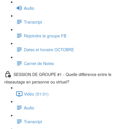
Audio
Transcript
Rejoindre le groupe FB
Dates et horaire OCTOBRE
Carnet de Notes
SESSION DE GROUPE #1 - Quelle différence entre le
réseautage en personne ou virtuel?
Vidéo (51:01)
Audio
Transcript