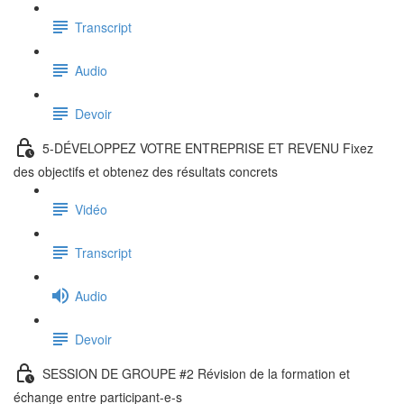
Transcript
Audio
Devoir
5-DÉVELOPPEZ VOTRE ENTREPRISE ET REVENU Fixez
des objectifs et obtenez des résultats concrets
Vidéo
Transcript
Audio
Devoir
SESSION DE GROUPE #2 Révision de la formation et
échange entre participant-e-s