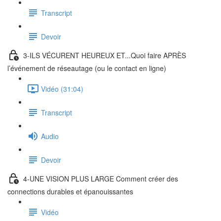
Transcript
Devoir
3-ILS VÉCURENT HEUREUX ET...Quoi faire APRÈS
l’événement de réseautage (ou le contact en ligne)
Vidéo (31:04)
Transcript
Audio
Devoir
4-UNE VISION PLUS LARGE Comment créer des
connections durables et épanouissantes
Vidéo